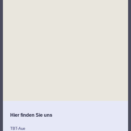
Hier finden Sie uns
TBT-Aue